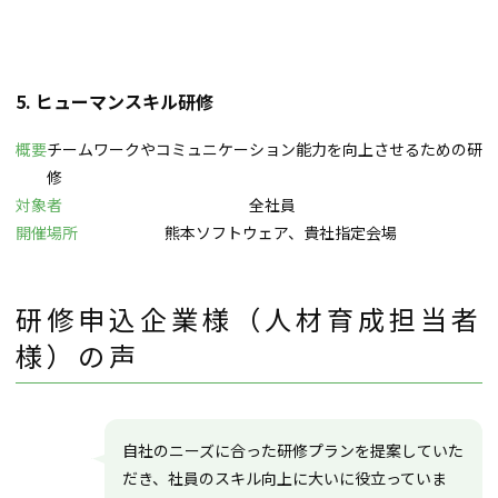
5. ヒューマンスキル研修
概要
チームワークやコミュニケーション能力を向上させるための研
修
対象者
全社員
開催場所
熊本ソフトウェア、貴社指定会場
研修申込企業様（人材育成担当者
様）の声
自社のニーズに合った研修プランを提案していた
だき、社員のスキル向上に大いに役立っていま