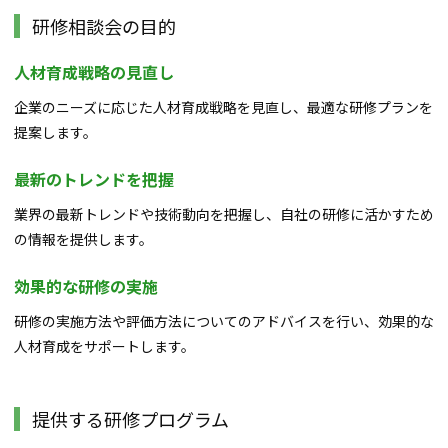
研修相談会の目的
人材育成戦略の見直し
企業のニーズに応じた人材育成戦略を見直し、最適な研修プランを
提案します。
最新のトレンドを把握
業界の最新トレンドや技術動向を把握し、自社の研修に活かすため
の情報を提供します。
効果的な研修の実施
研修の実施方法や評価方法についてのアドバイスを行い、効果的な
人材育成をサポートします。
提供する研修プログラム