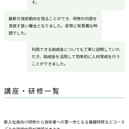
す。
最新の技術動向を知ることができ、研修の内容を
見直す良い機会となりました。非常に有意義な時
間でした。
利用できる助成金についても丁寧に説明していた
だき、助成金を活用して効率的に人材育成を行う
ことができました。
講座・研修一覧
新入社員向け研修から技術者への第一歩となる基礎研修などコース
ごとの詳細内容が確認できます