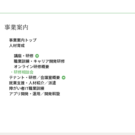
事業案内
事業案内トップ
人材育成
講座・研修
職業訓練・キャリア開発研修
オンライン研修概要
研修相談会
テナント・研修／会議室概要
就業支援・人材紹介／派遣
障がい者IT職業訓練
アプリ開発・運用／開発斡旋