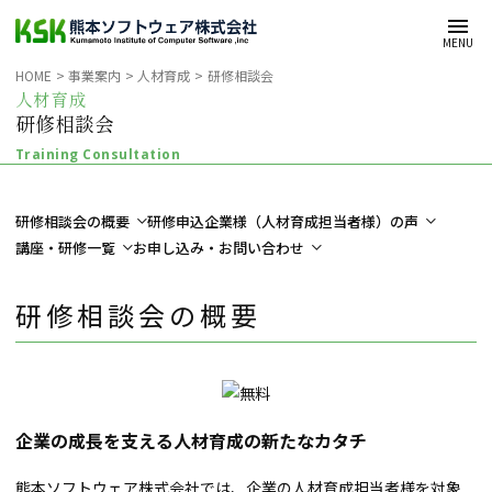
メインコンテンツへスキップ
MENU
HOME
事業案内
人材育成
研修相談会
人材育成
研修相談会
Training Consultation
研修相談会の概要
研修申込企業様（人材育成担当者様）の声
講座・研修一覧
お申し込み・お問い合わせ
研修相談会の概要
企業の成長を支える人材育成の新たなカタチ
熊本ソフトウェア株式会社では、企業の人材育成担当者様を対象