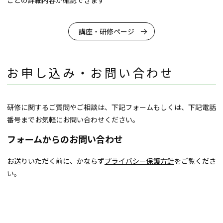
講座・研修ページ
お申し込み・お問い合わせ
研修に関するご質問やご相談は、下記フォームもしくは、下記電話
番号までお気軽にお問い合わせください。
フォームからのお問い合わせ
お送りいただく前に、かならず
プライバシー保護方針
をご覧くださ
い。