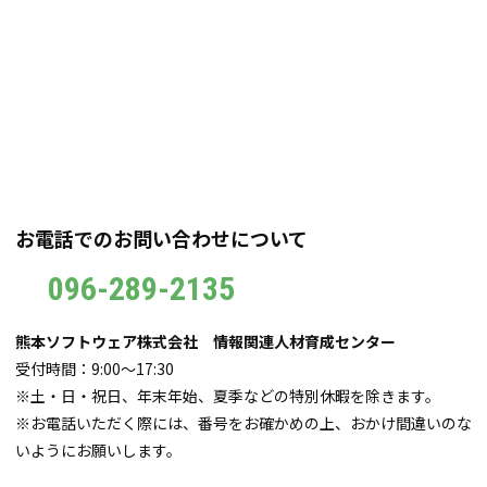
お電話でのお問い合わせについて
096-289-2135
熊本ソフトウェア株式会社 情報関連人材育成センター
受付時間：9:00～17:30
※土・日・祝日、年末年始、夏季などの特別休暇を除きます。
※お電話いただく際には、番号をお確かめの上、おかけ間違いのな
いようにお願いします。