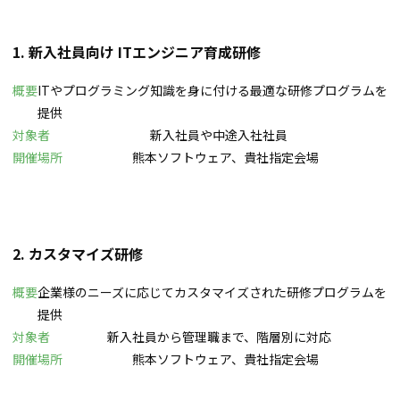
1. 新入社員向け ITエンジニア育成研修
概要
ITやプログラミング知識を身に付ける最適な研修プログラムを
提供
対象者
新入社員や中途入社社員
開催場所
熊本ソフトウェア、貴社指定会場
2. カスタマイズ研修
概要
企業様のニーズに応じてカスタマイズされた研修プログラムを
提供
対象者
新入社員から管理職まで、階層別に対応
開催場所
熊本ソフトウェア、貴社指定会場