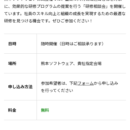
に、効果的な研修プログラムの提案を行う「研修相談会」を開催し
ています。社員のスキル向上と組織の成長を実現するための最適な
研修を見つける機会です。ぜひご参加ください！
日時
随時開催（日時はご相談承ります）
場所
熊本ソフトウェア、貴社指定会場
参加希望者は、下記
フォーム
から申し込み
申し込み方法
を行ってください
料金
無料