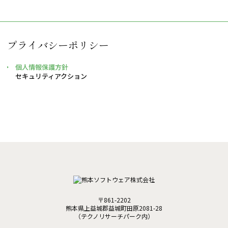
プライバシーポリシー
個人情報保護方針
セキュリティアクション
〒861-2202
熊本県上益城郡益城町田原2081-28
（テクノリサーチパーク内）