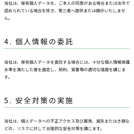
当社は、保有個人データを、ご本人の同意がある場合または法令で
認められている場合を除き、第三者へ提供または開示いたしませ
ん。
個人情報の委託
当社は、保有個人データを委託する場合には、十分な個人情報保護
水準を満たした者を選定し、契約、覚書等の適切な措置を講じま
す。
安全対策の実施
当社は、個人データへの不正アクセス及び漏洩、滅失またはき損な
どの、リスクに対して合理的な安全対策を講じます。