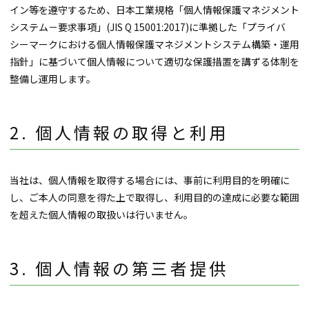
イン等を遵守するため、日本工業規格「個人情報保護マネジメント
システム－要求事項」(JIS Q 15001:2017)に準拠した「プライバ
シーマークにおける個人情報保護マネジメントシステム構築・運用
指針」に基づいて個人情報について適切な保護措置を講ずる体制を
整備し運用します。
個人情報の取得と利用
当社は、個人情報を取得する場合には、事前に利用目的を明確に
し、ご本人の同意を得た上で取得し、利用目的の達成に必要な範囲
を超えた個人情報の取扱いは行いません。
個人情報の第三者提供