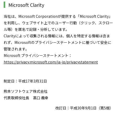
Microsoft Clarity
当社は、Microsoft Corporationが提供する「Microsoft Clarity」
を利用し、ウェブサイト上でのユーザー行動（クリック、スクロー
ル等）を匿名で記録・分析しています。
Clarityによって収集される情報には、個人を特定する情報は含ま
れず、Microsoftのプライバシーステートメントに基づいて安全に
管理されます。
Microsoft プライバシーステートメント：
https://privacy.microsoft.com/ja-jp/privacystatement
制定日：
平成17年3月31日
熊本ソフトウェア株式会社
代表取締役社長 髙口 義幸
改訂日：
平成30年9月1日
（第5版）