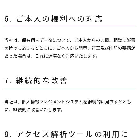
ご本人の権利への対応
当社は、保有個人データについて、ご本人からの苦情、相談に誠意
を持って応じるとともに、ご本人から開示、訂正及び削除の要請が
あった場合は、これに遅滞なく対応いたします。
継続的な改善
当社は、個人情報マネジメントシステムを継続的に見直すととも
に、継続的に改善いたします。
アクセス解析ツールの利用に