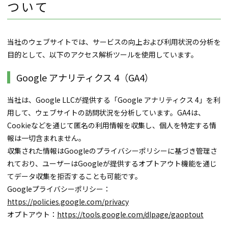
ついて
当社のウェブサイトでは、サービスの向上および利用状況の分析を
目的として、以下のアクセス解析ツールを使用しています。
Google アナリティクス 4（GA4）
当社は、Google LLCが提供する「Google アナリティクス 4」を利
用して、ウェブサイトの訪問状況を分析しています。GA4は、
Cookieなどを通じて匿名の利用情報を収集し、個人を特定する情
報は一切含まれません。
収集された情報はGoogleのプライバシーポリシーに基づき管理さ
れており、ユーザーはGoogleが提供するオプトアウト機能を通じ
てデータ収集を拒否することも可能です。
Googleプライバシーポリシー：
https://policies.google.com/privacy
オプトアウト：
https://tools.google.com/dlpage/gaoptout