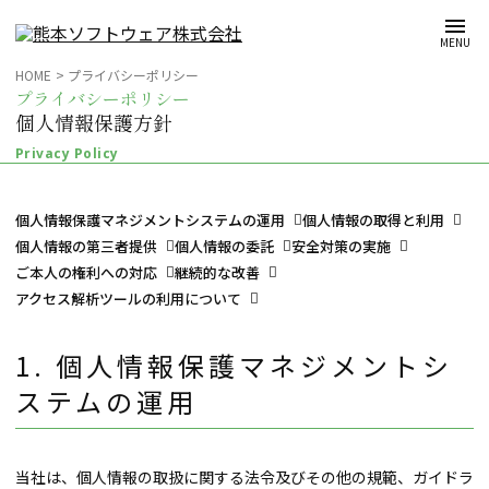
メインコンテンツへスキップ
MENU
HOME
プライバシーポリシー
プライバシーポリシー
個人情報保護方針
Privacy Policy
個人情報保護マネジメントシステムの運用
個人情報の取得と利用
個人情報の第三者提供
個人情報の委託
安全対策の実施
ご本人の権利への対応
継続的な改善
アクセス解析ツールの利用について
個人情報保護マネジメントシ
ステムの運用
当社は、個人情報の取扱に関する法令及びその他の規範、ガイドラ