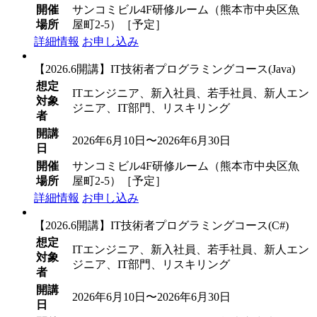
開催
サンコミビル4F研修ルーム（熊本市中央区魚
場所
屋町2-5）［予定］
詳細情報
お申し込み
【2026.6開講】IT技術者プログラミングコース(Java)
想定
ITエンジニア、新入社員、若手社員、新人エン
対象
ジニア、IT部門、リスキリング
者
開講
2026年6月10日〜2026年6月30日
日
開催
サンコミビル4F研修ルーム（熊本市中央区魚
場所
屋町2-5）［予定］
詳細情報
お申し込み
【2026.6開講】IT技術者プログラミングコース(C#)
想定
ITエンジニア、新入社員、若手社員、新人エン
対象
ジニア、IT部門、リスキリング
者
開講
2026年6月10日〜2026年6月30日
日