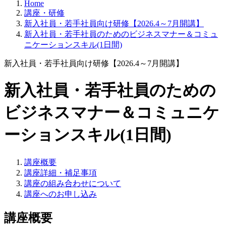
Home
講座・研修
新入社員・若手社員向け研修【2026.4～7月開講】
新入社員・若手社員のためのビジネスマナー＆コミュ
ニケーションスキル(1日間)
新入社員・若手社員向け研修【2026.4～7月開講】
新入社員・若手社員のための
ビジネスマナー＆コミュニケ
ーションスキル(1日間)
講座概要
講座詳細・補足事項
講座の組み合わせについて
講座へのお申し込み
講座概要