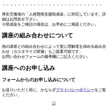
・・・・・・・・・・・・・・・・・・・・・・・・・・
厚生労働省の「人材開発支援助成金」に対応しています。詳
細はお問合せ下さい。
※助成金をご検討の場合は、お早めにご相談ください。
講座の組み合わせについて
他の講座との組み合わせによって更に理解度を深める組み合
わせ（カスタマイズ研修）もご提案可能です。
お問い合わせフォームの備考欄にご記入ください。
講座へのお申し込み
フォームからのお申し込みについて
お送りいただく前に、かならず
プライバシーポリシー
をご覧
ください。