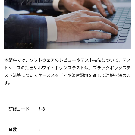
本講座では、ソフトウェアのレビューやテスト技法について、テス
トケースの抽出やホワイトボックステスト法、ブラックボックステ
スト法等についてケーススタディや演習課題を通して理解を深めま
す。
研修コード
7-8
日数
2