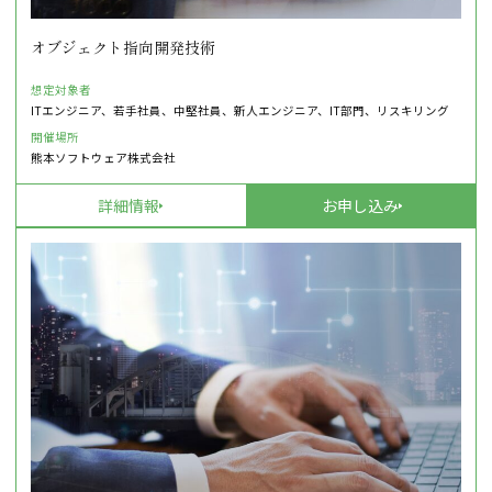
オブジェクト指向開発技術
想定対象者
ITエンジニア、若手社員、中堅社員、新人エンジニア、IT部門、リスキリング
開催場所
熊本ソフトウェア株式会社
詳細情報
お申し込み