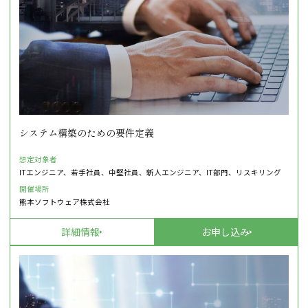
システム構築のための要件定義
想定対象者
ITエンジニア、若手社員、中堅社員、新人エンジニア、IT部門、リスキリング
開催場所
熊本ソフトウェア株式会社
詳細情報
お申し込み