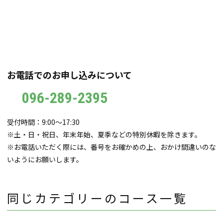
お電話でのお申し込みについて
096-289-2395
受付時間：9:00～17:30
※土・日・祝日、年末年始、夏季などの特別休暇を除きます。
※お電話いただく際には、番号をお確かめの上、おかけ間違いのな
いようにお願いします。
同じカテゴリーのコース一覧