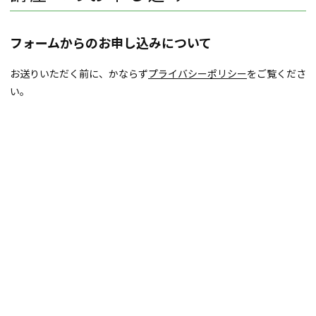
フォームからのお申し込みについて
お送りいただく前に、かならず
プライバシーポリシー
をご覧くださ
い。