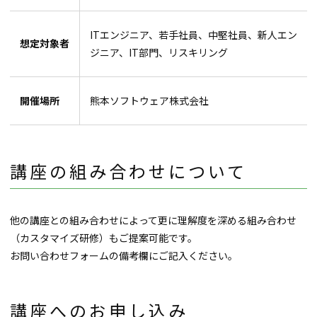
ITエンジニア、若手社員、中堅社員、新人エン
想定対象者
ジニア、IT部門、リスキリング
開催場所
熊本ソフトウェア株式会社
講座の組み合わせについて
他の講座との組み合わせによって更に理解度を深める組み合わせ
（カスタマイズ研修）もご提案可能です。
お問い合わせフォームの備考欄にご記入ください。
講座へのお申し込み