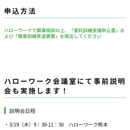
申込方法
ハローワークで職業相談の上、「委託訓練受講申込書」お
よび「職業訓練希望調書」を提出してください
ハローワーク会議室にて事前説明
会も実施します！
説明会日程
・3/19（木）9：30-11：30 ハローワーク熊本