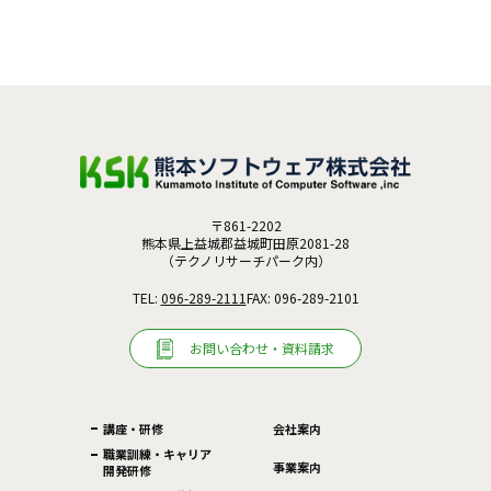
〒861-2202
熊本県上益城郡益城町田原2081-28
（テクノリサーチパーク内）
TEL:
096-289-2111
FAX: 096-289-2101
お問い合わせ・資料請求
講座・研修
会社案内
職業訓練・キャリア
事業案内
開発研修