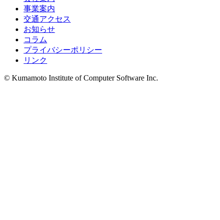
事業案内
交通アクセス
お知らせ
コラム
プライバシーポリシー
リンク
© Kumamoto Institute of Computer Software Inc.