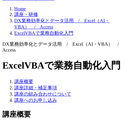
Home
講座・研修
DX業務効率化とデータ活用 / Excel（AI・
VBA） / Access
ExcelVBAで業務自動化入門
DX業務効率化とデータ活用 / Excel（AI・VBA） /
Access
ExcelVBAで業務自動化入門
講座概要
講座詳細・補足事項
講座の組み合わせについて
講座へのお申し込み
講座概要