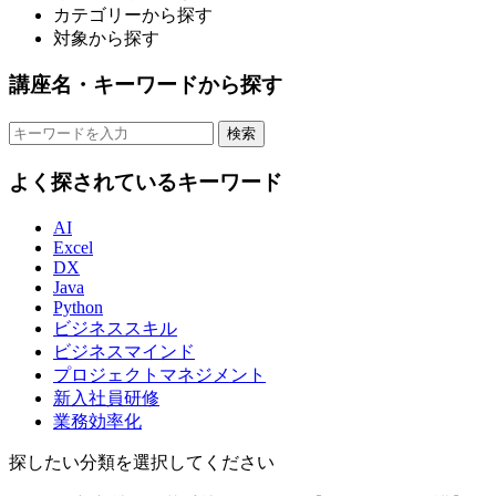
カテゴリーから探す
対象から探す
講座名・キーワードから探す
検索
よく探されているキーワード
AI
Excel
DX
Java
Python
ビジネススキル
ビジネスマインド
プロジェクトマネジメント
新入社員研修
業務効率化
探したい分類を選択してください