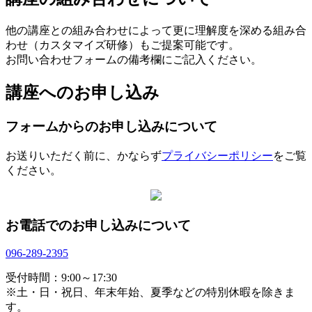
他の講座との組み合わせによって更に理解度を深める組み合
わせ（カスタマイズ研修）もご提案可能です。
お問い合わせフォームの備考欄にご記入ください。
講座へのお申し込み
フォームからのお申し込みについて
お送りいただく前に、かならず
プライバシーポリシー
をご覧
ください。
お電話でのお申し込みについて
096-289-2395
受付時間：9:00～17:30
※土・日・祝日、年末年始、夏季などの特別休暇を除きま
す。