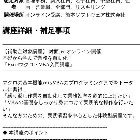
想定対象
管理事務、新入社員、若手社員、中堅社員、企
者
画・営業職、全部門、リスキリング
開催場所
オンライン受講、熊本ソフトウェア株式会社
講座詳細・補足事項
━━━━━━━━━━━━━━━━━━━━━━━━━━━
【補助金対象講座】 対面 ＆ オンライン開催
基礎から学んで業務を自動化！
『Excelマクロ・VBA入門講座』
━━━━━━━━━━━━━━━━━━━━━━━━━━━
マクロの基本機能からVBAのプログラミングまでをトータ
ルに習得！
「繰り返し作業を自動化して業務効率を劇的に上げたい」
「VBAの基礎をしっかり身につけて実践的な操作を行いた
い」
そんな方のための、実践演習を中心とした体験型講座です。
-------------------------------------------------------------------
◆ 本講座のポイント
-------------------------------------------------------------------