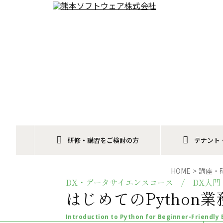
メインコンテンツへスキップ
研修・講習をご検討の方
テナント
HOME
講座・
DX・データサイエンスコース / DX入門・P
はじめてのPython
Introduction to Python for Beginner-Friendly