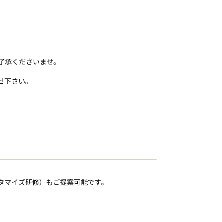
了承くださいませ。
せ下さい。
タマイズ研修）もご提案可能です。