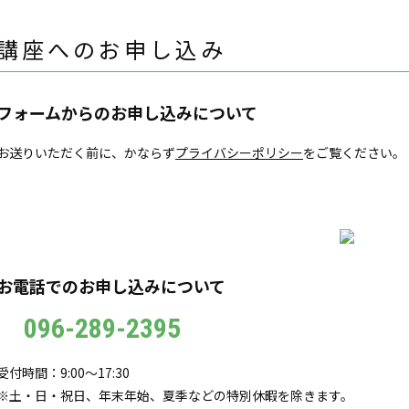
講座へのお申し込み
フォームからのお申し込みについて
お送りいただく前に、かならず
プライバシーポリシー
をご覧ください。
お電話でのお申し込みについて
096-289-2395
受付時間：9:00～17:30
※土・日・祝日、年末年始、夏季などの特別休暇を除きます。