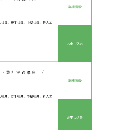
詳細情報
入社員、若手社員、中堅社員、新人エ
お申し込み
整理・集計実践講座 /
詳細情報
入社員、若手社員、中堅社員、新人エ
お申し込み