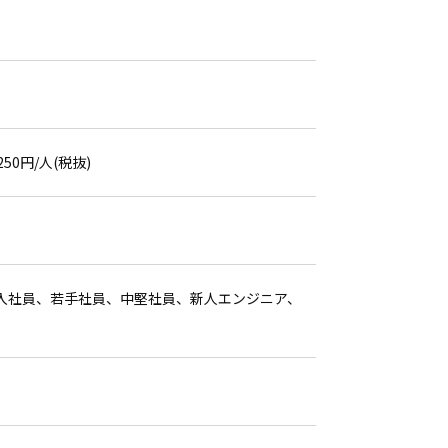
50円/人(税抜)
新入社員、若手社員、中堅社員、新人エンジニア、