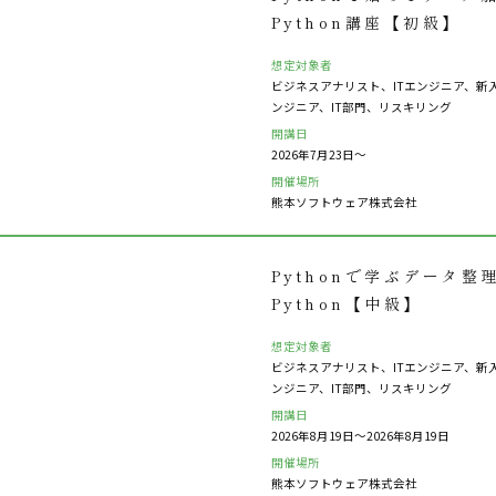
Python講座【初級】
想定対象者
ビジネスアナリスト、ITエンジニア、新
ンジニア、IT部門、リスキリング
開講日
2026年7月23日〜
開催場所
熊本ソフトウェア株式会社
Pythonで学ぶデータ
Python【中級】
想定対象者
ビジネスアナリスト、ITエンジニア、新
ンジニア、IT部門、リスキリング
開講日
2026年8月19日〜2026年8月19日
開催場所
熊本ソフトウェア株式会社