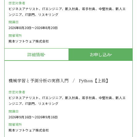
想定対象者
ビジネスアナリスト、ITエンジニア、新入社員、若手社員、中堅社員、新人エ
ンジニア、IT部門、リスキリング
開講日
2026年8月20日〜2026年8月20日
開催場所
熊本ソフトウェア株式会社
詳細情報
お申し込み
機械学習と予測分析の実務入門 / Python【上級】
想定対象者
ビジネスアナリスト、ITエンジニア、新入社員、若手社員、中堅社員、新人エ
ンジニア、IT部門、リスキリング
開講日
2026年9月16日〜2026年9月16日
開催場所
熊本ソフトウェア株式会社