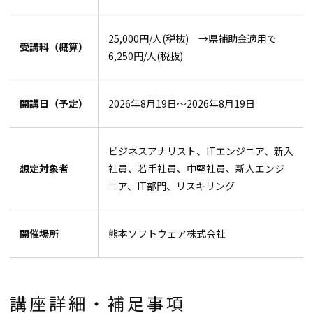
25,000円/人(税抜) →県補助金適用で
受講料（概算）
6,250円/人(税抜)
開講日（予定）
2026年8月19日〜2026年8月19日
ビジネスアナリスト、ITエンジニア、新入
想定対象者
社員、若手社員、中堅社員、新人エンジ
ニア、IT部門、リスキリング
開催場所
熊本ソフトウェア株式会社
講座詳細・補足事項