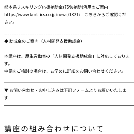
熊本県リスキリング応援補助金(75%補助)活用のご案内
https://www.kmt-ics.co.jp/news/1321/ こちらからご確認くだ
さい。
-------------------------------------------------------------------
◆ 助成金のご案内（人材開発支援助成金）
-------------------------------------------------------------------
本講座は、厚生労働省の「人材開発支援助成金」に対応しておりま
す。
申請をご検討の場合は、お早めに詳細をお問い合わせください。
━━━━━━━━━━━━━━━━━━━━━━━━━━━━━━━
▼ お問い合わせ・お申し込みは下記フォームよりお願いいたしま
す
━━━━━━━━━━━━━━━━━━━━━━━━━━━━━━━
講座の組み合わせについて