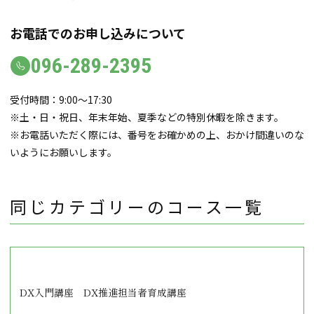
お電話でのお申し込みについて
096-289-2395
受付時間：9:00～17:30
※土・日・祝日、年末年始、夏季などの特別休暇を除きます。
※お電話いただく際には、番号をお確かめの上、おかけ間違いのな
いようにお願いします。
同じカテゴリーのコース一覧
DX入門講座 DX推進担当者育成講座