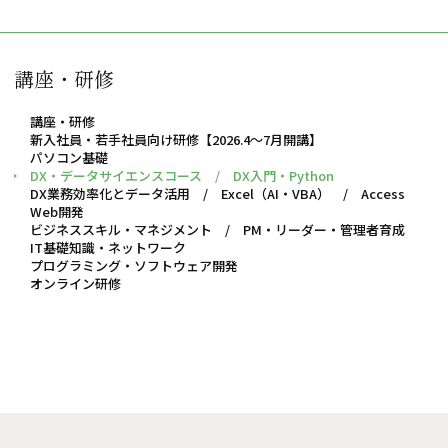
講座・研修
講座・研修
新入社員・若手社員向け研修【2026.4～7月開講】
パソコン基礎
DX・データサイエンスコース / DX入門・Python
DX業務効率化とデータ活用 / Excel（AI・VBA） / Access
Web開発
ビジネススキル・マネジメント / PM・リーダー・管理者育成
IT基礎知識・ネットワーク
プログラミング・ソフトウェア開発
オンライン研修