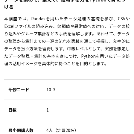
ける
本講座では、Pandasを用いたデータ処理の基礎を学び、CSVや
Excelファイルの読み込み、欠損値や異常値への対応、データの絞
り込みやグループ集計などの手法を理解します。あわせて、データ
の整理から集計までの一連の流れを実践を通して把握し、効率的に
データを扱う方法を習得します。中級レベルとして、実務を想定し
たデータ整理・集計の基本を身につけ、Pythonを用いたデータ処
理の活用イメージを具体的に持つことを目的とします。
研修コード
10-3
日数
1
最小開講人数
4人（定員20名）