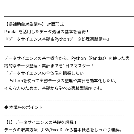
━━━━━━━━━━━━━━━━━━━━━━━━━━━━━━━
【県補助金対象講座】 対面形式
Pandasを活用したデータ処理の基本を習得！
『データサイエンス基礎＆Pythonデータ処理実践講座』
━━━━━━━━━━━━━━━━━━━━━━━━━━━━━━━
データサイエンスの基本概念から、Python（Pandas）を使った実
践的なデータ整理・集計までを1日でマスター！
「データサイエンスの全体像を把握したい」
「Pythonを使って実務データの整理や集計を効率化したい」
そんな方のための、基礎から学べる実践型講座です。
-------------------------------------------------------------------
◆ 本講座のポイント
-------------------------------------------------------------------
【1】データサイエンスの基礎を網羅！
データの収集方法（CSV/Excel）から基本概念をしっかり理解。