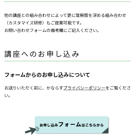
他の講座との組み合わせによって更に理解度を深める組み合わせ
（カスタマイズ研修）もご提案可能です。
お問い合わせフォームの備考欄にご記入ください。
講座へのお申し込み
フォームからのお申し込みについて
お送りいただく前に、かならず
プライバシーポリシー
をご覧くださ
い。