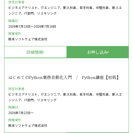
想定対象者
ビジネスアナリスト、ITエンジニア、新入社員、若手社員、中堅社員、新人エ
ンジニア、IT部門、リスキリング
開講日
2026年7月15日〜2026年7月16日
開催場所
熊本ソフトウェア株式会社
詳細情報
お申し込み
はじめてのPython業務自動化入門 / Python講座【初級】
想定対象者
ビジネスアナリスト、ITエンジニア、新入社員、若手社員、中堅社員、新人エ
ンジニア、IT部門、リスキリング
開講日
2026年7月22日〜
開催場所
熊本ソフトウェア株式会社